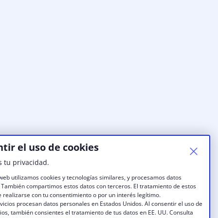
tir el uso de cookies
 tu privacidad.
web utilizamos cookies y tecnologías similares, y procesamos datos
 También compartimos estos datos con terceros. El tratamiento de estos
 realizarse con tu consentimiento o por un interés legítimo.
vicios procesan datos personales en Estados Unidos. Al consentir el uso de
cios, también consientes el tratamiento de tus datos en EE. UU. Consulta