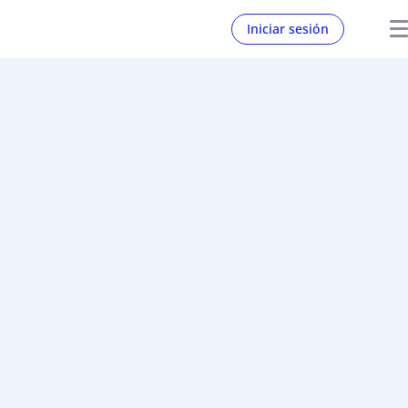
Iniciar sesión